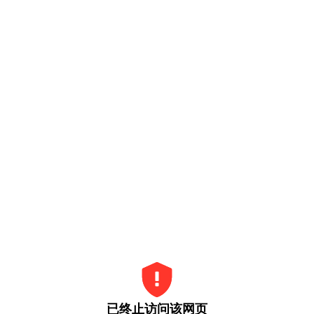
已终止访问该网页