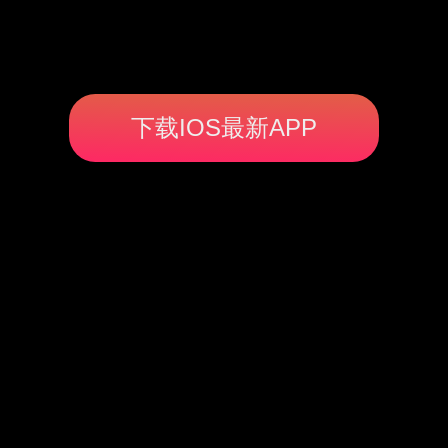
下载IOS最新APP