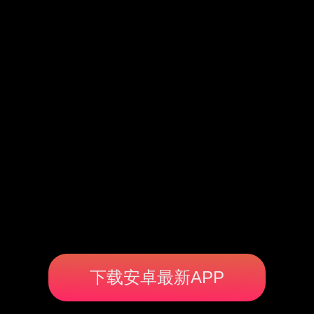
下载安卓最新APP